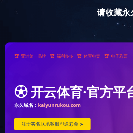
首页
企业概况
世界杯在
首页banner
网（中国
当前位置：
首页
>
世界杯在线观看官网（中国）登录入口
>
超高