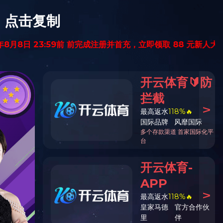
在线观看官
世界杯在线观看官
网站管理
国）登录入
网（中国）登录入
口
口