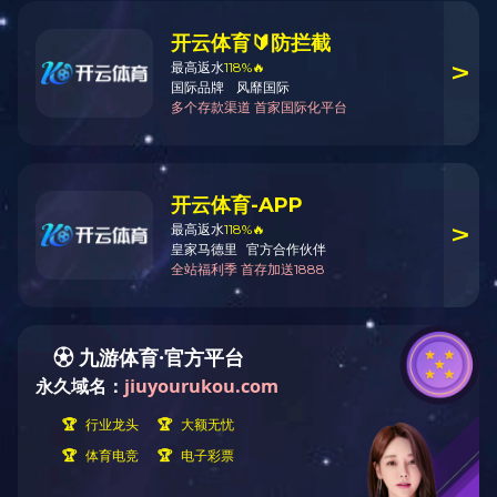
作，以持续提升公司安全质量管理水平。
本次活动
涵盖
监理、全过程咨询
和
造价咨询三大业务
月”“质量月”期间开展的各项主题活动，在高度肯定成效
动中表现优异的团队和个人，旨在通过榜样的力量激发全
会议要求，一是要全面压实安全、保密和廉洁责任体
强化履职行为，加强管理，严格把控验收、资料及整改回
净化行业风气；五要深化
“师带徒”人才培养机制，加速促
务；八要全力做好收款工作，提升工作效率，奋力完成年
远达国际将持续推进业务融合与管理升级，坚守
“技
措有效落实。同时，公司将推动标准化体系建设，提升全